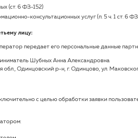
х (ст. 6 ФЗ-152)
ционно-консультационных услуг (п. 5 ч. 1 ст. 6 ФЗ
тьему лицу:
Оператор передает его персональные данные партн
иниматель Шубных Анна Александровна
обл., Одинцовский р-н, г. Одинцово, ул. Маковского
ключительно с целью обработки заявки пользоват
атором: