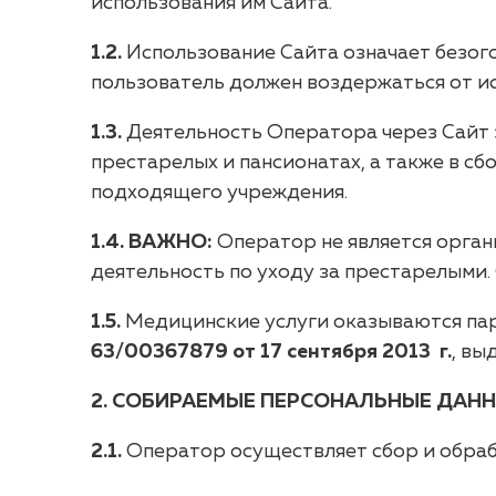
использования им Сайта.
1.2.
Использование Сайта означает безого
пользователь должен воздержаться от и
1.3.
Деятельность Оператора через Сайт 
престарелых и пансионатах, а также в с
подходящего учреждения.
1.4. ВАЖНО:
Оператор не является орган
деятельность по уходу за престарелыми
1.5.
Медицинские услуги оказываются п
63/00367879 от 17 сентября 2013 г.
, вы
2. СОБИРАЕМЫЕ ПЕРСОНАЛЬНЫЕ ДАН
2.1.
Оператор осуществляет сбор и обра