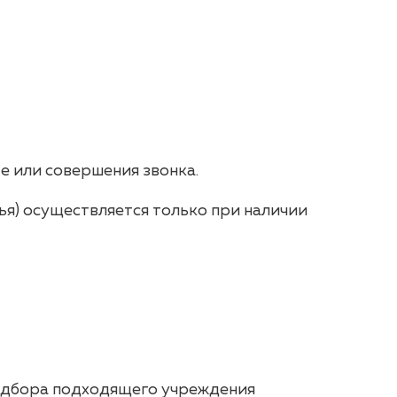
е или совершения звонка.
ья) осуществляется только при наличии
подбора подходящего учреждения