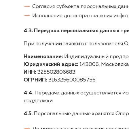
Согласие субъекта персональных данны
Исполнение договора оказания информа
4.3. Передача персональных данных тре
При получении заявки от пользователя 
Наименование:
Индивидуальный предпр
Юридический адрес:
143006, Московская 
ИНН:
325502806683
ОГРНИП:
316325600085756
4.4.
Передача данных осуществляется ис
поддержки.
4.5.
Персональные данные хранятся Опер