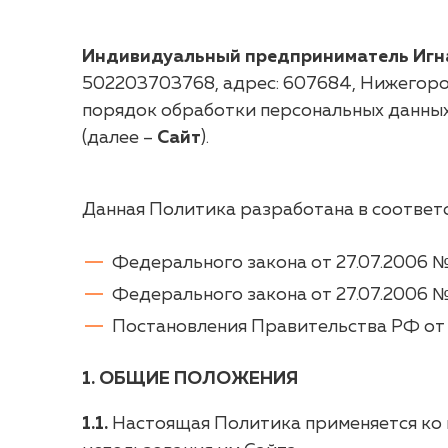
Индивидуальный предприниматель
Игн
502203703768, адрес: 607684, Нижегородс
порядок обработки персональных данных 
(далее –
Сайт
).
Данная Политика разработана в соответс
Федерального закона от 27.07.2006 №
Федерального закона от 27.07.2006 
Постановления Правительства РФ от 0
1. ОБЩИЕ ПОЛОЖЕНИЯ
1.1.
Настоящая Политика применяется ко 