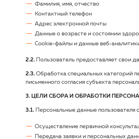
Фамилия, имя, отчество
Контактный телефон
Адрес электронной почты
Данные о возрасте и состоянии здоро
Cookie-файлы и данные веб-аналитик
2.2.
Пользователь предоставляет свои да
2.3.
Обработка специальных категорий пе
письменного согласия субъекта персонал
3. ЦЕЛИ СБОРА И ОБРАБОТКИ ПЕРСО
3.1.
Персональные данные пользователя с
Осуществление первичной консультац
Передача заявки и персональных дан