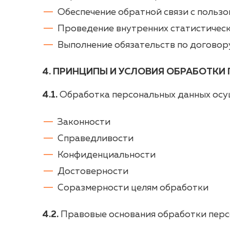
Обеспечение обратной связи с польз
Проведение внутренних статистическ
Выполнение обязательств по договор
4. ПРИНЦИПЫ И УСЛОВИЯ ОБРАБОТК
4.1.
Обработка персональных данных осущ
Законности
Справедливости
Конфиденциальности
Достоверности
Соразмерности целям обработки
4.2.
Правовые основания обработки перс