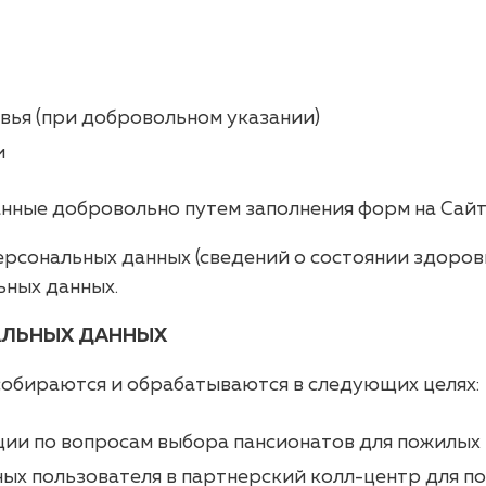
вья (при добровольном указании)
и
нные добровольно путем заполнения форм на Сайт
рсональных данных (сведений о состоянии здоров
ьных данных.
НАЛЬНЫХ ДАННЫХ
обираются и обрабатываются в следующих целях:
ии по вопросам выбора пансионатов для пожилых
ных пользователя в партнерский колл-центр для 