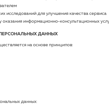
ователем
их исследований для улучшения качества сервиса
у оказания информационно-консультационных усл
И ПЕРСОНАЛЬНЫХ ДАННЫХ
ествляется на основе принципов:
ональных данных: