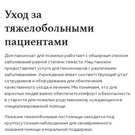
Уход за
тяжелобольными
пациентами
Дом пансионат для пожилых работает с обширным списком
заболеваний разной степени тяжести. Наш пансион
предоставляет услуги для пенсионеров с различными
заболеваниями. Учреждение имеет соответствующий штат
сотрудников и оборудование для обеспечения
качественного ухода и лечения. Мы понимаем, что для
взрослых людей важно обеспечить комфорт и безопасность
в старости для пожилых родственников, нуждающихся в
специализированной помощи.
Лежачие тяжелобольные постояльцы находятся под
круглосуточным наблюдением для своевременного
оказания помощи и моральной поддержки.