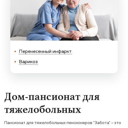
Перенесенный инфаркт
Варикоз
Дом-пансионат для
тяжелобольных
Пансионат для тяжелобольных пенсионеров "Забота" – это