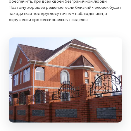
обеспечить, при всей своей безграничной любви.
Поэтому хорошее решение, если близкий человек будет
находиться под круглосуточным наблюдением, в
окружении профессиональных сиделок.