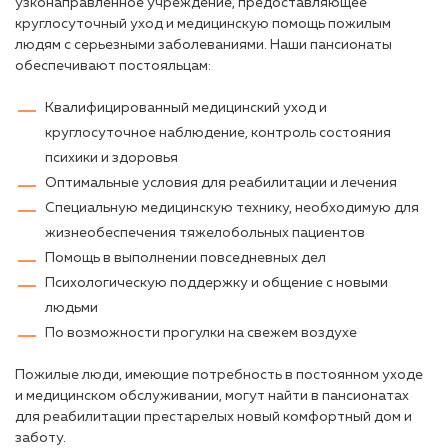
узконаправленное учреждение, предоставляющее
круглосуточный уход и медицинскую помощь пожилым
людям с серьезными заболеваниями. Наши пансионаты
обеспечивают постояльцам:
Квалифицированный медицинский уход и
круглосуточное наблюдение, контроль состояния
психики и здоровья
Оптимальные условия для реабилитации и лечения
Специальную медицинскую технику, необходимую для
жизнеобеспечения тяжелобольных пациентов
Помощь в выполнении повседневных дел
Психологическую поддержку и общение с новыми
людьми
По возможности прогулки на свежем воздухе
Пожилые люди, имеющие потребность в постоянном уходе
и медицинском обслуживании, могут найти в пансионатах
для реабилитации престарелых новый комфортный дом и
заботу.