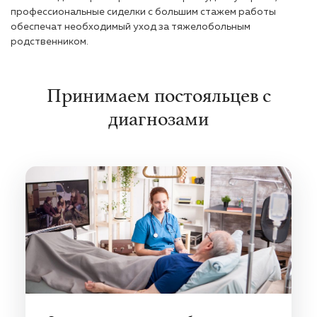
профессиональные сиделки с большим стажем работы
обеспечат необходимый уход за тяжелобольным
родственником.
Принимаем постояльцев с
диагнозами