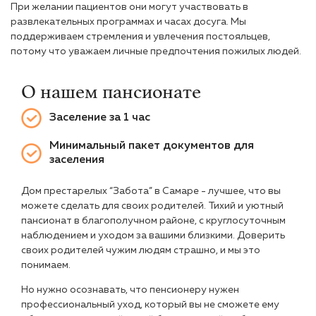
При желании пациентов они могут участвовать в
развлекательных программах и часах досуга. Мы
поддерживаем стремления и увлечения постояльцев,
потому что уважаем личные предпочтения пожилых людей.
О нашем пансионате
Заселение за 1 час
Минимальный пакет документов для
заселения
Дом престарелых “Забота” в Самаре - лучшее, что вы
можете сделать для своих родителей. Тихий и уютный
пансионат в благополучном районе, с круглосуточным
наблюдением и уходом за вашими близкими. Доверить
своих родителей чужим людям страшно, и мы это
понимаем.
Но нужно осознавать, что пенсионеру нужен
профессиональный уход, который вы не сможете ему