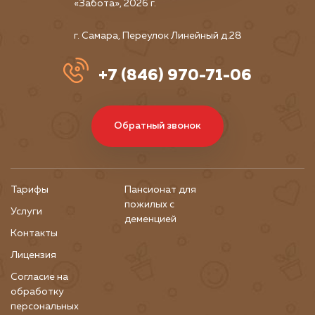
«Забота», 2026 г.
г. Самара, Переулок Линейный д.28
+7 (846) 970-71-06
Обратный звонок
Тарифы
Пансионат для
пожилых с
Услуги
деменцией
Контакты
Лицензия
Согласие на
обработку
персональных