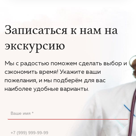
Записаться к нам на
экскурсию
Мы с радостью поможем сделать выбор и
сэкономить время! Укажите ваши
пожелания, и мы подберём для вас
наиболее удобные варианты.