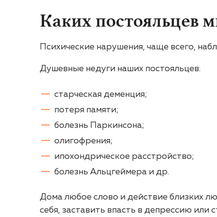
Каких постояльцев 
Психические нарушения, чаще всего, наб
Душевные недуги наших постояльцев:
старческая деменция;
потеря памяти;
болезнь Паркинсона;
олигофрения;
ипохондрическое расстройство;
болезнь Альцгеймера и др.
Дома любое слово и действие близких лю
себя, заставить впасть в депрессию или с