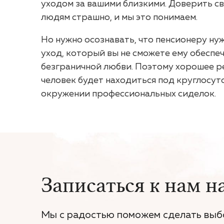
уходом за вашими близкими. Доверить с
людям страшно, и мы это понимаем.
Но нужно осознавать, что пенсионеру н
уход, который вы не сможете ему обеспеч
безграничной любви. Поэтому хорошее р
человек будет находиться под круглосут
окружении профессиональных сиделок.
Записаться к нам н
Мы с радостью поможем сделать выб