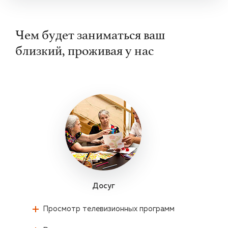
Чем будет заниматься ваш
близкий, проживая у нас
Досуг
Просмотр телевизионных программ