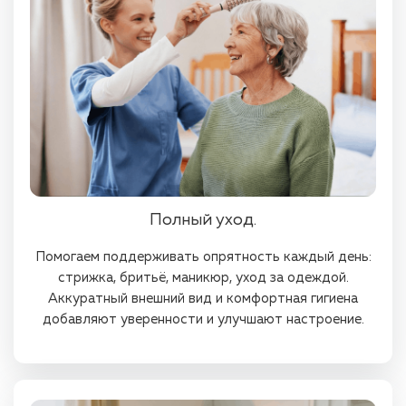
Полный уход.
Помогаем поддерживать опрятность каждый день:
стрижка, бритьё, маникюр, уход за одеждой.
Аккуратный внешний вид и комфортная гигиена
добавляют уверенности и улучшают настроение.