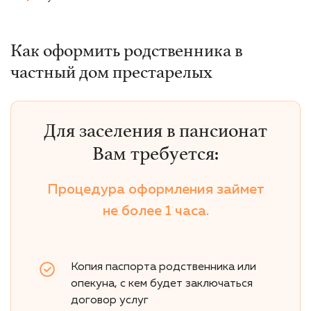
Как оформить родственника в
частный дом престарелых
Для заселения в пансионат
Вам требуется:
Процедура оформления займет
не более 1 часа.
Копия паспорта родственника или
опекуна, с кем будет заключаться
договор услуг