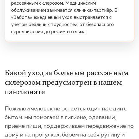
рассеянным склерозом. Медицинским
обслуживанием занимается клиника-партнёр. В
«Забота» ежедневный уход выстраивается с
учётом реальных трудностей: от безопасного
передвижения до режима отдыха.
Какой уход за больным рассеянным
склерозом предусмотрен в нашем
пансионате
Пожилой человек не остаётся один на один с
бытом: мы помогаем в гигиене, одевании,
приёме пищи, поддерживаем передвижение по
дому и на прогулках, берём на себя рутину и