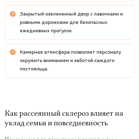
Закрытый озелененный двор с лавочками и
ровными дорожками для безопасных
ежедневных прогулок.
Камерная атмосфера позволяет персоналу
окружить вниманием и заботой каждого
постояльца.
Как рассеянный склероз влияет на
уклад семьи и повседневность