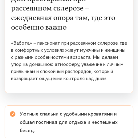
рассеянном склерозе –
ежедневная опора там, где это
особенно важно
«Забота» – пансионат при рассеянном склерозе, где
в комфортных условиях живут мужчины и женщины
с разными особенностями возраста. Мы делаем
упор на домашнюю атмосферу, уважение к личным
привычкам и спокойный распорядок, который
возвращает ощущение контроля над днём.
Уютные спальни с удобными кроватями и
общая гостиная для отдыха и неспешных
бесед.