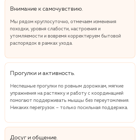
Внимание к самочувствию.
Мы рядом круглосуточно, отмечаем изменения
походки, уровня слабости, настроения и
утомляемости и вовремя корректируем бытовой
распорядок в рамках ухода.
Прогулки и активность.
Неспешные прогулки по ровным дорожкам, мягкие
упражнения на растяжку и работу с координацией
помогают поддерживать мышцы без переутомления.
Никаких перегрузок – только посильная поддержка.
Досуг и общение.