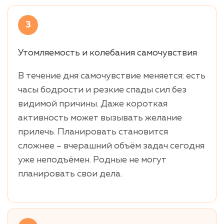
3
Утомляемость и колебания самочувствия
В течение дня самочувствие меняется: есть
часы бодрости и резкие спады сил без
видимой причины. Даже короткая
активность может вызывать желание
прилечь. Планировать становится
сложнее – вчерашний объём задач сегодня
уже неподъёмен. Родные не могут
планировать свои дела.