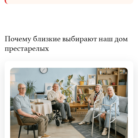
Почему близкие выбирают наш дом
престарелых