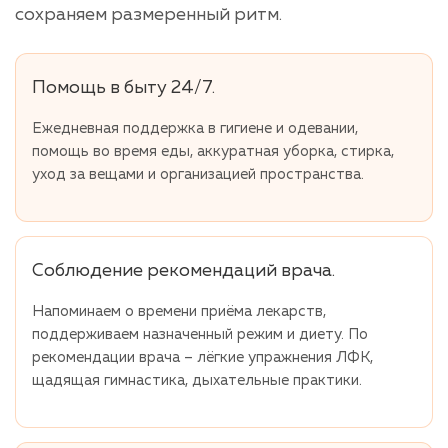
сохраняем размеренный ритм.
Помощь в быту 24/7.
Ежедневная поддержка в гигиене и одевании,
помощь во время еды, аккуратная уборка, стирка,
уход за вещами и организацией пространства.
Соблюдение рекомендаций врача.
Напоминаем о времени приёма лекарств,
поддерживаем назначенный режим и диету. По
рекомендации врача – лёгкие упражнения ЛФК,
щадящая гимнастика, дыхательные практики.