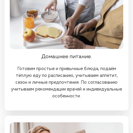
Домашнее питание.
Готовим простые и привычные блюда, подаём
тёплую еду по расписанию, учитываем аппетит,
сезон и личные предпочтения. По согласованию
учитываем рекомендации врачей и индивидуальные
особенности.