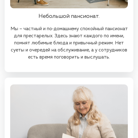
Небольшой пансионат.
Мы – частный и по‑домашнему спокойный пансионат
для престарелых. Здесь знают каждого по имени,
помнят любимые блюда и привычный режим. Нет
суеты и очередей на обслуживание, а у сотрудников
есть время поговорить и выслушать.