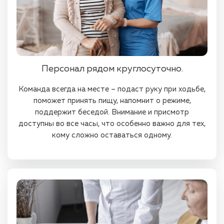
Персонал рядом круглосуточно.
Команда всегда на месте – подаст руку при ходьбе,
поможет принять пищу, напомнит о режиме,
поддержит беседой. Внимание и присмотр
доступны во все часы, что особенно важно для тех,
кому сложно оставаться одному.