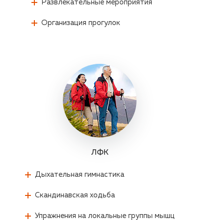
Развлекательные мероприятия
Организация прогулок
ЛФК
Дыхательная гимнастика
Скандинавская ходьба
Упражнения на локальные группы мышц