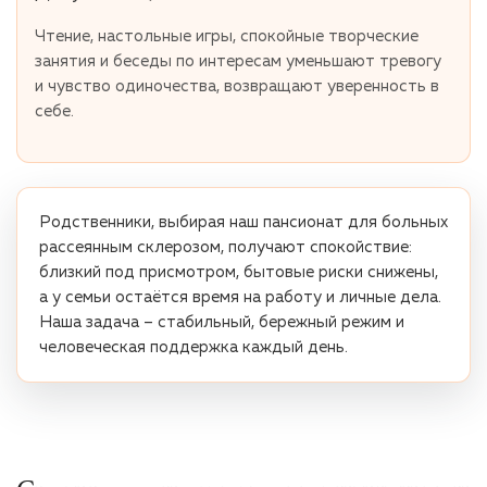
Чтение, настольные игры, спокойные творческие
занятия и беседы по интересам уменьшают тревогу
и чувство одиночества, возвращают уверенность в
себе.
Родственники, выбирая наш пансионат для больных
рассеянным склерозом, получают спокойствие:
близкий под присмотром, бытовые риски снижены,
а у семьи остаётся время на работу и личные дела.
Наша задача – стабильный, бережный режим и
человеческая поддержка каждый день.