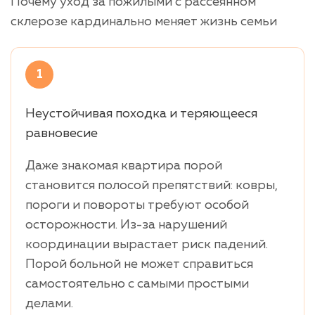
Почему уход за пожилыми с рассеянном
склерозе кардинально меняет жизнь семьи
1
Неустойчивая походка и теряющееся
равновесие
Даже знакомая квартира порой
становится полосой препятствий: ковры,
пороги и повороты требуют особой
осторожности. Из-за нарушений
координации вырастает риск падений.
Порой больной не может справиться
самостоятельно с самыми простыми
делами.