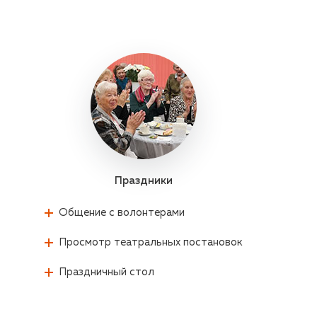
Праздники
Общение с волонтерами
Просмотр театральных постановок
Праздничный стол