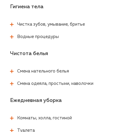
Гигиена тела
Чистка зубов, умывание, бритье
Водные процедуры
Чистота белья
Смена нательного белья
Смена одеяла, простыни, наволочки
Ежедневная уборка
Комнаты, холла, гостиной
Туалета