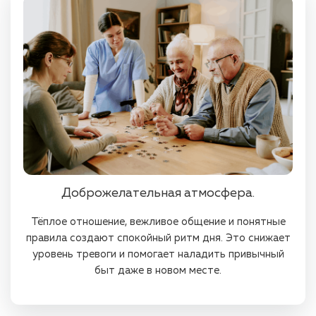
Доброжелательная атмосфера.
Тёплое отношение, вежливое общение и понятные
правила создают спокойный ритм дня. Это снижает
уровень тревоги и помогает наладить привычный
быт даже в новом месте.