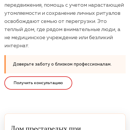
передвижения, помощь с учетом нарастающей
утомляемости и сохранение личных ритуалов
освобождают семью от перегрузки. Это
теплый дом, где рядом внимательные люди, а
не медицинское учреждение или безликий
интернат.
Доверьте заботу о близком профессионалам.
Получить консультацию
Дом престарелых при