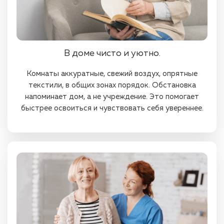
В доме чисто и уютно.
Комнаты аккуратные, свежий воздух, опрятные
текстили, в общих зонах порядок. Обстановка
напоминает дом, а не учреждение. Это помогает
быстрее освоиться и чувствовать себя увереннее.