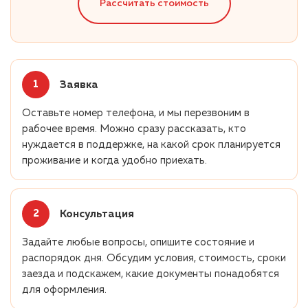
Рассчитать стоимость
Заявка
Оставьте номер телефона, и мы перезвоним в
рабочее время. Можно сразу рассказать, кто
нуждается в поддержке, на какой срок планируется
проживание и когда удобно приехать.
Консультация
Задайте любые вопросы, опишите состояние и
распорядок дня. Обсудим условия, стоимость, сроки
заезда и подскажем, какие документы понадобятся
для оформления.