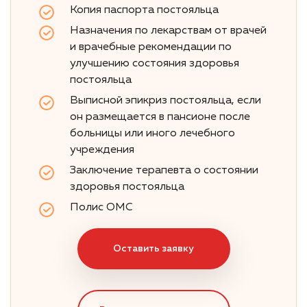
Копия паспорта постояльца
Назначения по лекарствам от врачей
и врачебные рекомендации по
улучшению состояния здоровья
постояльца
Выписной эпикриз постояльца, если
он размещается в пансионе после
больницы или иного лечебного
учреждения
Заключение терапевта о состоянии
здоровья постояльца
Полис ОМС
Оставить заявку