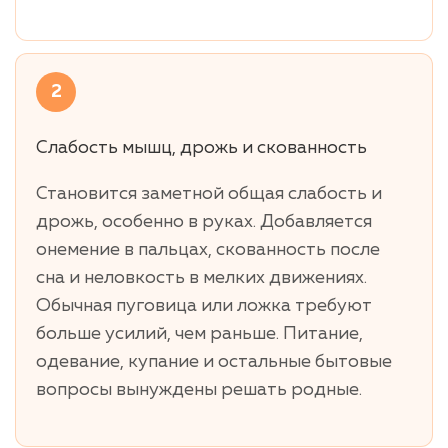
2
Слабость мышц, дрожь и скованность
Становится заметной общая слабость и
дрожь, особенно в руках. Добавляется
онемение в пальцах, скованность после
сна и неловкость в мелких движениях.
Обычная пуговица или ложка требуют
больше усилий, чем раньше. Питание,
одевание, купание и остальные бытовые
вопросы вынуждены решать родные.