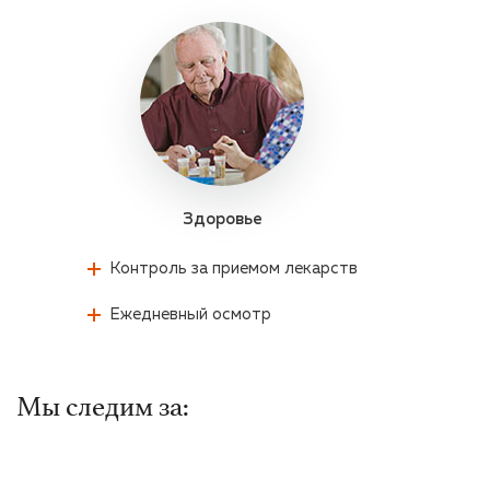
Здоровье
Контроль за приемом лекарств
Ежедневный осмотр
Мы следим за: