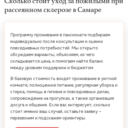
Сколько стоит уход за пожилыми при
рассеянном склерозе в Самаре
Программу проживания в пансионате подбираем
индивидуально после консультации и оценки
повседневных потребностей. Мы открыто
обсуждаем варианты, объясняем, из чего
складывается цена, и помогаем найти баланс
между уровнем поддержки и бюджетом..
В базовую стоимость входят проживание в уютной
комнате, полноценное питание, регулярная уборка и
стирка, помощь в гигиене и повседневных делах,
сопровождение на прогулках, а также организация
досуга и общения. Если вас интересует, сколько
стоит именно ваш случай, оставьте заявку –
перезвоним и подскажем ориентиры.