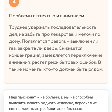
4
Проблемы с памятью и вниманием
Труднее удержать последовательность
дел, не забыть про лекарства и мелочи по
дому. Появляется тревога – выключен ли
газ, закрыта ли дверь. Снижается
концентрация, замедляется переключение
внимания, растёт риск бытовых ошибок. В
такие моменты кто-то должен быть рядом.
Наш пансионат – не больница, мы не способны
вылечить вашего родного человека, персонал не
составляет план реабилитации больных