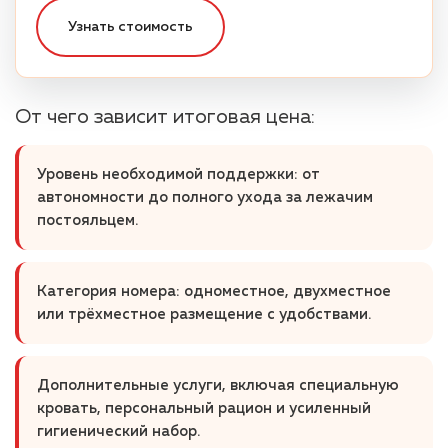
Узнать стоимость
От чего зависит итоговая цена:
Уровень необходимой поддержки: от
автономности до полного ухода за лежачим
постояльцем.
Категория номера: одноместное, двухместное
или трёхместное размещение с удобствами.
Дополнительные услуги, включая специальную
кровать, персональный рацион и усиленный
гигиенический набор.